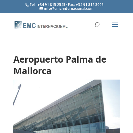
Tel.: +34 91 815 2545 · Fax: +34 91 812 3006
info@emc-internacional.com
Aeropuerto Palma de
Mallorca