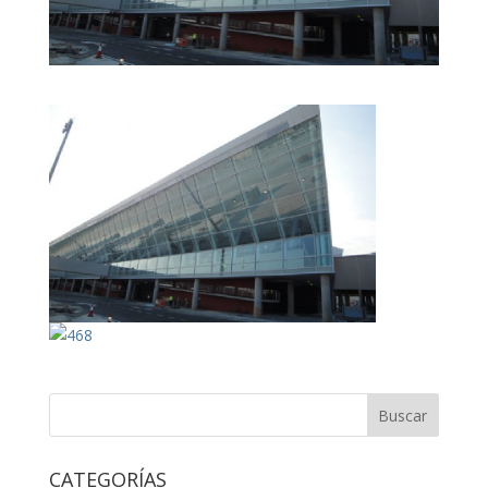
CATEGORÍAS