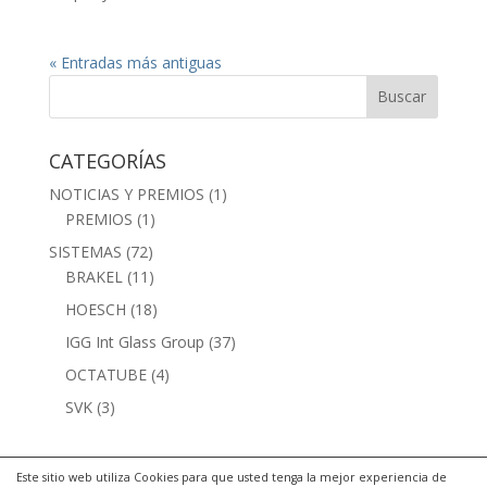
« Entradas más antiguas
CATEGORÍAS
NOTICIAS Y PREMIOS
(1)
PREMIOS
(1)
SISTEMAS
(72)
BRAKEL
(11)
HOESCH
(18)
IGG Int Glass Group
(37)
OCTATUBE
(4)
SVK
(3)
Este sitio web utiliza Cookies para que usted tenga la mejor experiencia de