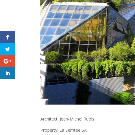
Architect: Jean-Michel Ruols
Property: La Semtee SA