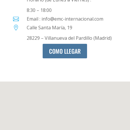
8:30 – 18:00
Email : info@emc-internacional.com

Calle Santa María, 19

28229 – Villanueva del Pardillo (Madrid)
COMO LLEGAR