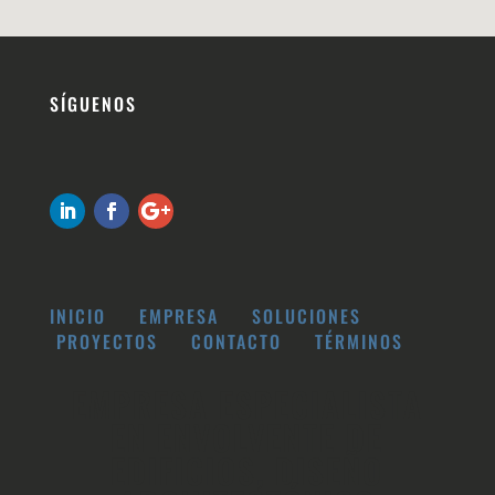
SÍGUENOS
INICIO
EMPRESA
SOLUCIONES
PROYECTOS
CONTACTO
TÉRMINOS
EMPRESA ESPECIALISTA
EN ENVOLVENTE DE
EDIFICIOS, DISEÑO