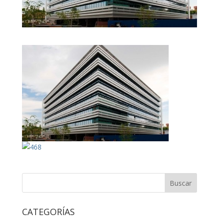
CATEGORÍAS