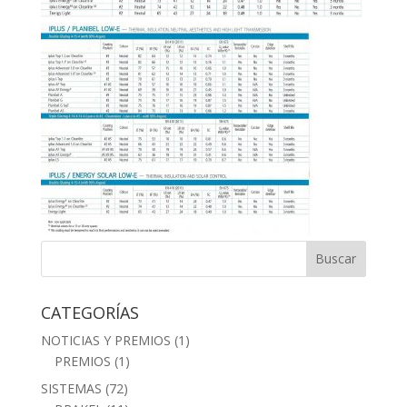
CATEGORÍAS
NOTICIAS Y PREMIOS
(1)
PREMIOS
(1)
SISTEMAS
(72)