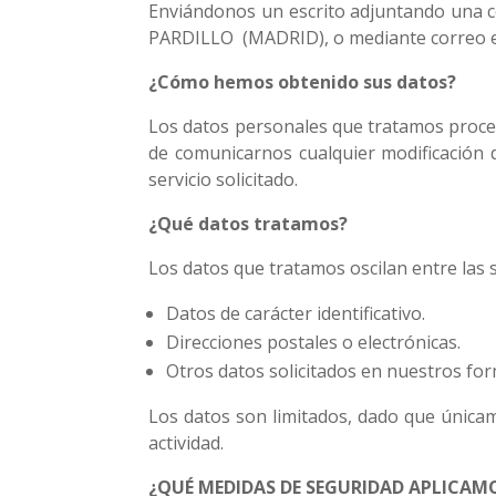
Enviándonos un escrito adjuntando una c
PARDILLO (MADRID), o mediante correo e
¿Cómo hemos obtenido sus datos?
Los datos personales que tratamos procede
de comunicarnos cualquier modificación 
servicio solicitado.
¿Qué datos tratamos?
Los datos que tratamos oscilan entre las 
Datos de carácter identificativo.
Direcciones postales o electrónicas.
Otros datos solicitados en nuestros for
Los datos son limitados, dado que únicam
actividad.
¿QUÉ MEDIDAS DE SEGURIDAD APLICAM