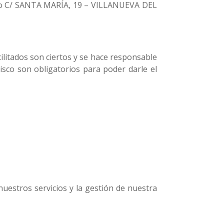
ilio C/ SANTA MARÍA, 19 – VILLANUEVA DEL
ilitados son ciertos y se hace responsable
sco son obligatorios para poder darle el
uestros servicios y la gestión de nuestra