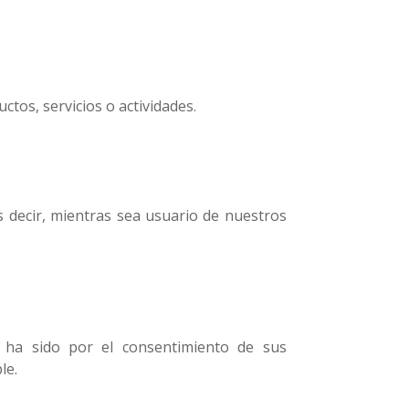
tos, servicios o actividades.
 decir, mientras sea usuario de nuestros
ha sido por el consentimiento de sus
le.