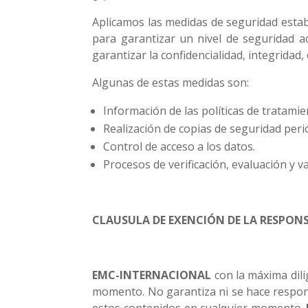
Aplicamos las medidas de seguridad estab
para garantizar un nivel de seguridad 
garantizar la confidencialidad, integridad,
Algunas de estas medidas son:
Información de las políticas de tratamie
Realización de copias de seguridad peri
Control de acceso a los datos.
Procesos de verificación, evaluación y v
CLAUSULA DE EXENCIÓN DE LA RESPONS
EMC-INTERNACIONAL
con la máxima dili
momento. No garantiza ni se hace responsa
estos contenidos en cualquier momento.