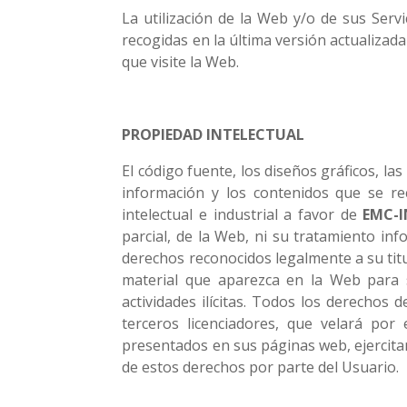
La utilización de la Web y/o de sus Servi
recogidas en la última versión actualizada
que visite la Web.
PROPIEDAD INTELECTUAL
El código fuente, los diseños gráficos, las
información y los contenidos que se r
intelectual e industrial a favor de
EMC-
parcial, de la Web, ni su tratamiento inf
derechos reconocidos legalmente a su titul
material que aparezca en la Web para 
actividades ilícitas. Todos los derechos
terceros licenciadores, que velará por
presentados en sus páginas web, ejercitan
de estos derechos por parte del Usuario.