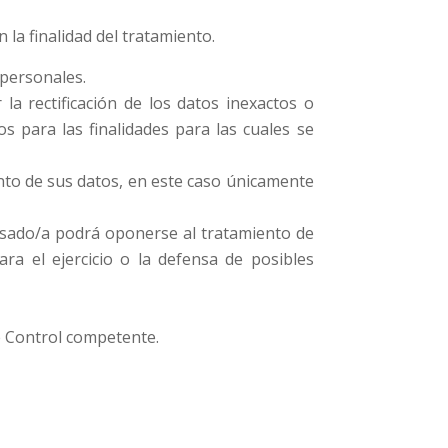
 la finalidad del tratamiento.
 personales.
la rectificación de los datos inexactos o
s para las finalidades para las cuales se
ento de sus datos, en este caso únicamente
resado/a podrá oponerse al tratamiento de
ra el ejercicio o la defensa de posibles
e Control competente.