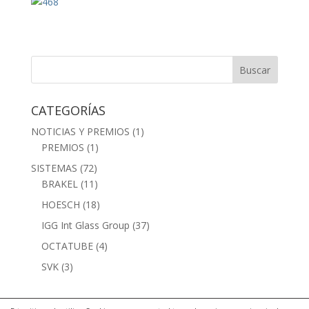
CATEGORÍAS
NOTICIAS Y PREMIOS
(1)
PREMIOS
(1)
SISTEMAS
(72)
BRAKEL
(11)
HOESCH
(18)
IGG Int Glass Group
(37)
OCTATUBE
(4)
SVK
(3)