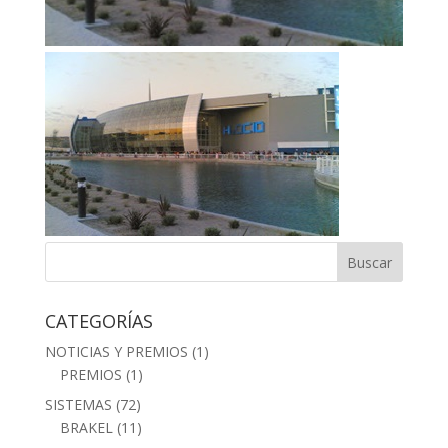
CATEGORÍAS
NOTICIAS Y PREMIOS
(1)
PREMIOS
(1)
SISTEMAS
(72)
BRAKEL
(11)