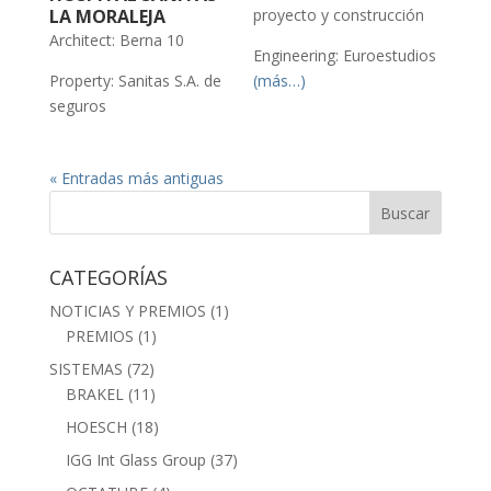
LA MORALEJA
proyecto y construcción
Architect: Berna 10
Engineering: Euroestudios
Property: Sanitas S.A. de
(más…)
seguros
« Entradas más antiguas
CATEGORÍAS
NOTICIAS Y PREMIOS
(1)
PREMIOS
(1)
SISTEMAS
(72)
BRAKEL
(11)
HOESCH
(18)
IGG Int Glass Group
(37)